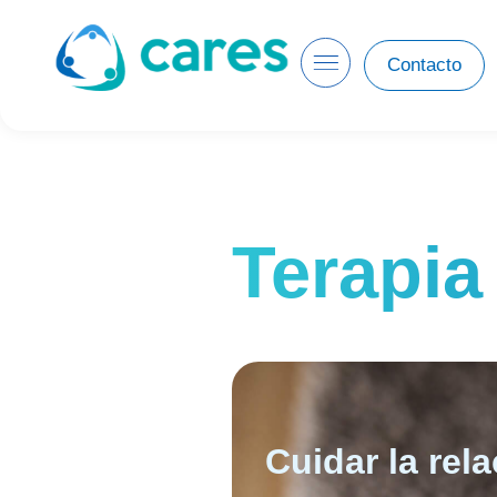
Contacto
Terapia
Cuidar la rel