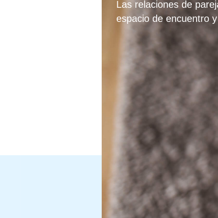
Las relaciones de parej
espacio de encuentro y 