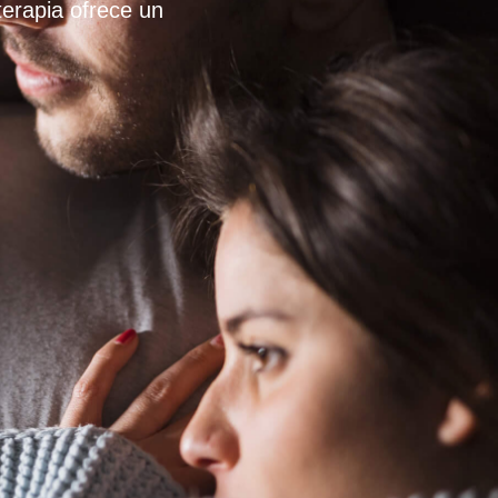
terapia ofrece un