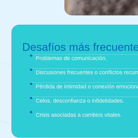
Desafíos más frecuente
Problemas de comunicación.
Discusiones frecuentes o conflictos recur
Pérdida de intimidad o conexión emociona
Celos, desconfianza o infidelidades.
Crisis asociadas a cambios vitales.