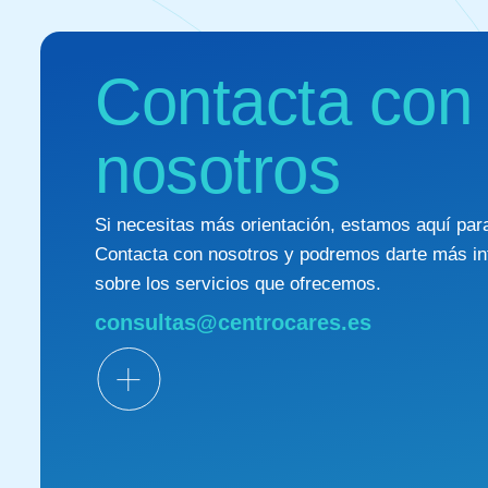
Contacta con
nosotros
Si necesitas más orientación, estamos aquí par
Contacta con nosotros y podremos darte más in
sobre los servicios que ofrecemos.
consultas@centrocares.es