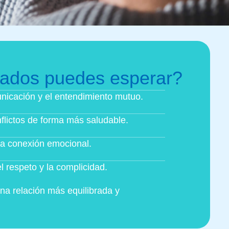
tados puedes esperar?
nicación y el entendimiento mutuo.
flictos de forma más saludable.
a conexión emocional.
l respeto y la complicidad.
na relación más equilibrada y