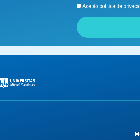
Acepto politica de privaci
M