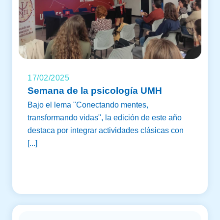
17/02/2025
Semana de la psicología UMH
Bajo el lema "Conectando mentes,
transformando vidas", la edición de este año
destaca por integrar actividades clásicas con
[...]