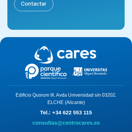
Contactar
Edificio Quorum III. Avda Universidad s/n 03202.
ELCHE (Alicante)
Tel.: +34 622 553 115
consultas@centrocares.es