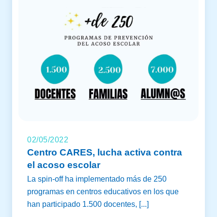
02/05/2022
Centro CARES, lucha activa contra
el acoso escolar
La spin-off ha implementado más de 250
programas en centros educativos en los que
han participado 1.500 docentes, [...]