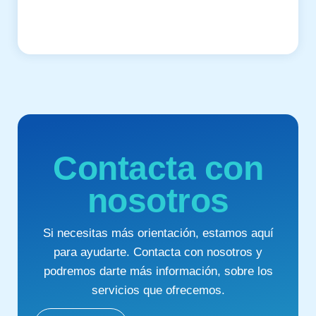
Contacta con
nosotros
Si necesitas más orientación, estamos aquí
para ayudarte. Contacta con nosotros y
podremos darte más información, sobre los
servicios que ofrecemos.