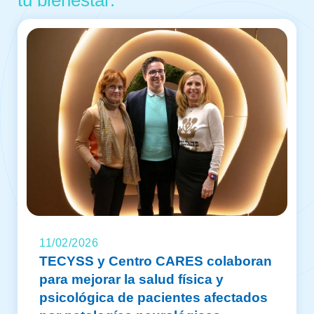
11/02/2026
TECYSS y Centro CARES colaboran
para mejorar la salud física y
psicológica de pacientes afectados