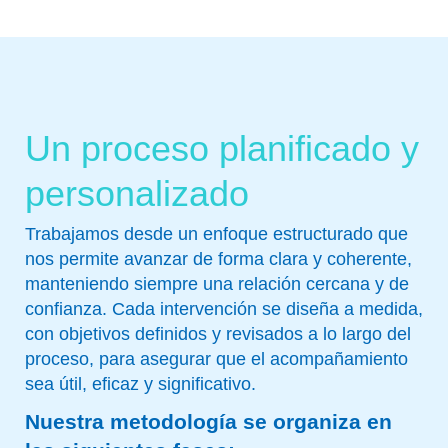
Un proceso planificado y
personalizado
Trabajamos desde un enfoque estructurado que
nos permite avanzar de forma clara y coherente,
manteniendo siempre una relación cercana y de
confianza. Cada intervención se diseña a medida,
con objetivos definidos y revisados a lo largo del
proceso, para asegurar que el acompañamiento
sea útil, eficaz y significativo.
Nuestra metodología se organiza en