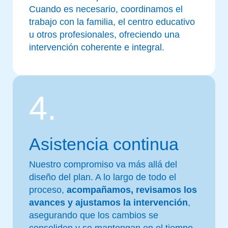
Cuando es necesario, coordinamos el
trabajo con la familia, el centro educativo
u otros profesionales, ofreciendo una
intervención coherente e integral.
4.
Asistencia continua
Nuestro compromiso va más allá del
diseño del plan. A lo largo de todo el
proceso,
acompañamos, revisamos los
avances y ajustamos la intervención
,
asegurando que los cambios se
consoliden y se mantengan en el tiempo.