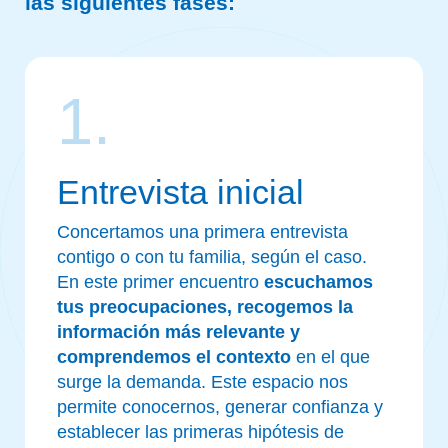
las siguientes fases:
1.
Entrevista inicial
Concertamos una primera entrevista
contigo o con tu familia, según el caso.
En este primer encuentro
escuchamos
tus preocupaciones, recogemos la
información más relevante y
comprendemos el contexto
en el que
surge la demanda. Este espacio nos
permite conocernos, generar confianza y
establecer las primeras hipótesis de