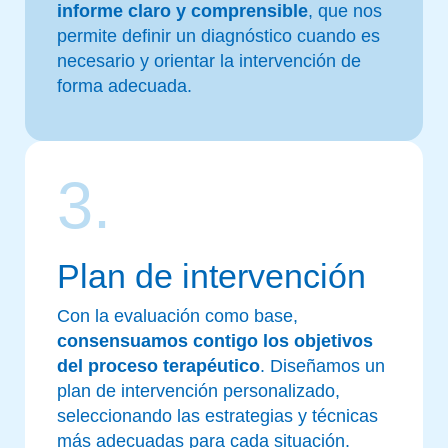
informe claro y comprensible
, que nos
permite definir un diagnóstico cuando es
necesario y orientar la intervención de
forma adecuada.
3.
Plan de intervención
Con la evaluación como base,
consensuamos contigo los objetivos
del proceso terapéutico
. Diseñamos un
plan de intervención personalizado,
seleccionando las estrategias y técnicas
más adecuadas para cada situación.