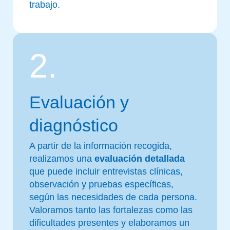
trabajo.
2.
Evaluación y
diagnóstico
A partir de la información recogida,
realizamos una
evaluación detallada
que puede incluir entrevistas clínicas,
observación y pruebas específicas,
según las necesidades de cada persona.
Valoramos tanto las fortalezas como las
dificultades presentes y elaboramos un