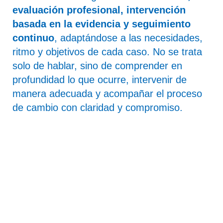
evaluación profesional, intervención
basada en la evidencia y seguimiento
continuo
, adaptándose a las necesidades,
ritmo y objetivos de cada caso. No se trata
solo de hablar, sino de comprender en
profundidad lo que ocurre, intervenir de
manera adecuada y acompañar el proceso
de cambio con claridad y compromiso.