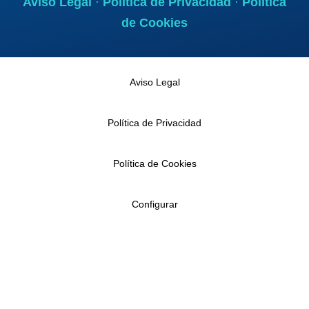
Aviso Legal
·
Politica de Privacidad
·
Politica
de Cookies
Aviso Legal
Política de Privacidad
Política de Cookies
Configurar