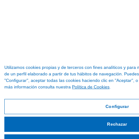
Utilizamos cookies propias y de terceros con fines analíticos y para
de un perfil elaborado a partir de tus hábitos de navegación. Puede
"Configurar", aceptar todas las cookies haciendo clic en "Aceptar",
más información consulta nuestra
Política de Cookies
.
Configurar
Rechazar