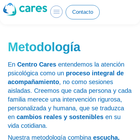
Contacto
Metodología
En
Centro Cares
entendemos la atención
psicológica como un
proceso integral de
acompañamiento
, no como sesiones
aisladas. Creemos que cada persona y cada
familia merece una intervención rigurosa,
personalizada y humana, que se traduzca
en
cambios reales y sostenibles
en su
vida cotidiana.
Nuestra metodología combina
escucha,