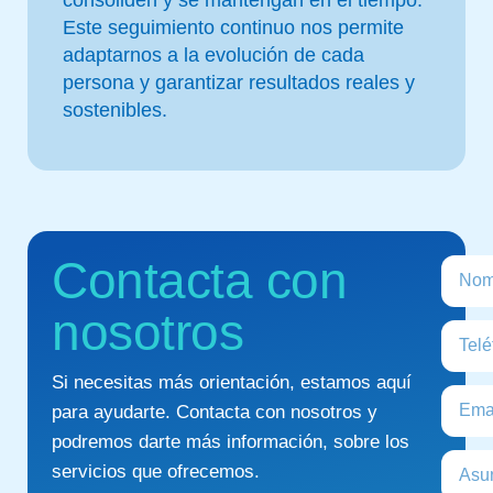
Este seguimiento continuo nos permite
adaptarnos a la evolución de cada
persona y garantizar resultados reales y
sostenibles.
Contacta con
nosotros
Si necesitas más orientación, estamos aquí
para ayudarte. Contacta con nosotros y
podremos darte más información, sobre los
servicios que ofrecemos.