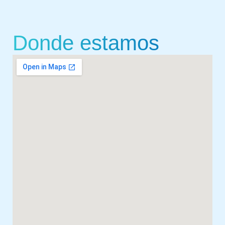
Donde estamos