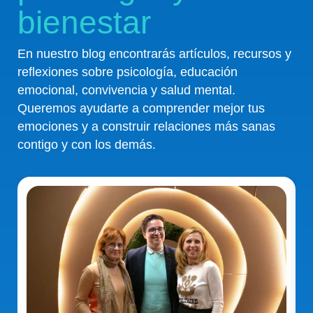
bienestar
En nuestro blog encontrarás artículos, recursos y
reflexiones sobre psicología, educación
emocional, convivencia y salud mental.
Queremos ayudarte a comprender mejor tus
emociones y a construir relaciones más sanas
contigo y con los demás.