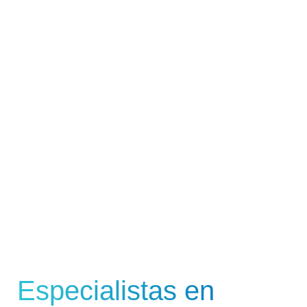
Especialistas en