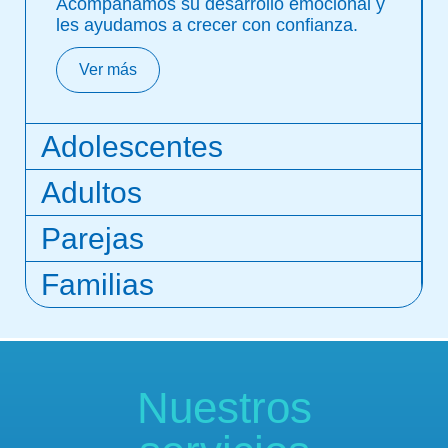
Acompañamos su desarrollo emocional y
les ayudamos a crecer con confianza.
Ver más
Adolescentes
Adultos
Parejas
Familias
Nuestros