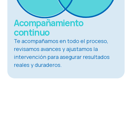
Acompañamiento
continuo
Te acompañamos en todo el proceso,
revisamos avances y ajustamos la
intervención para asegurar resultados
reales y duraderos.