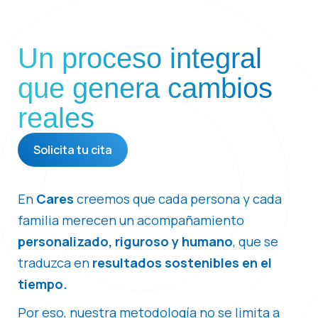
Un proceso integral
que genera cambios
reales
Solicita tu cita
En
Cares
creemos que cada persona y cada
familia merecen un acompañamiento
personalizado, riguroso y humano
, que se
traduzca en
resultados sostenibles en el
tiempo.
Por eso, nuestra metodología no se limita a