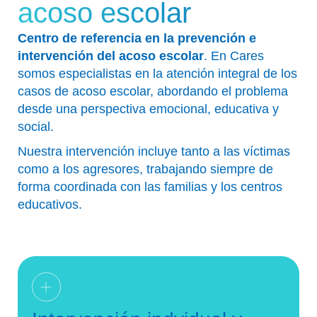
acoso escolar
Centro de referencia en la prevención e
intervención del acoso escolar
. En Cares
somos especialistas en la atención integral de los
casos de acoso escolar, abordando el problema
desde una perspectiva emocional, educativa y
social.
Nuestra intervención incluye tanto a las víctimas
como a los agresores, trabajando siempre de
forma coordinada con las familias y los centros
educativos.