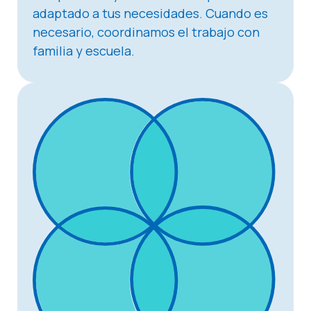
adaptado a tus necesidades. Cuando es
necesario, coordinamos el trabajo con
familia y escuela.