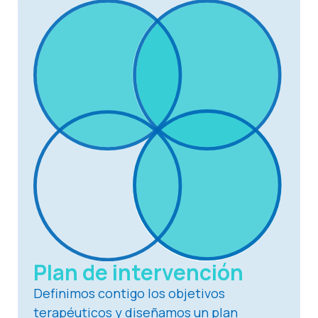
Plan de intervención
Definimos contigo los objetivos
terapéuticos y diseñamos un plan