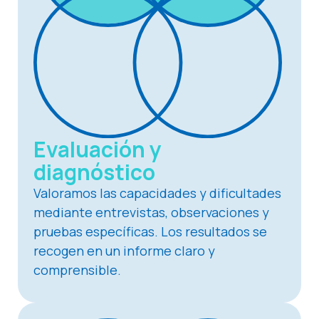
Evaluación y
diagnóstico
Valoramos las capacidades y dificultades
mediante entrevistas, observaciones y
pruebas específicas. Los resultados se
recogen en un informe claro y
comprensible.