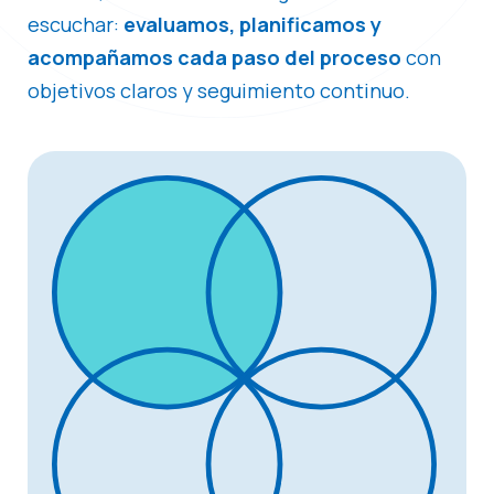
escuchar:
evaluamos, planificamos y
acompañamos cada paso del proceso
con
objetivos claros y seguimiento continuo.