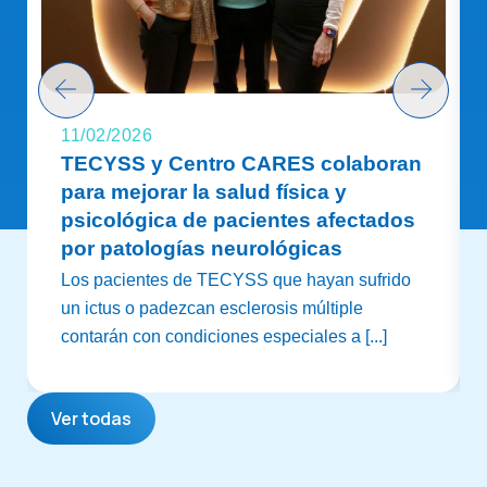
11/02/2026
TECYSS y Centro CARES colaboran
para mejorar la salud física y
psicológica de pacientes afectados
por patologías neurológicas
Los pacientes de TECYSS que hayan sufrido
un ictus o padezcan esclerosis múltiple
contarán con condiciones especiales a [...]
Ver todas