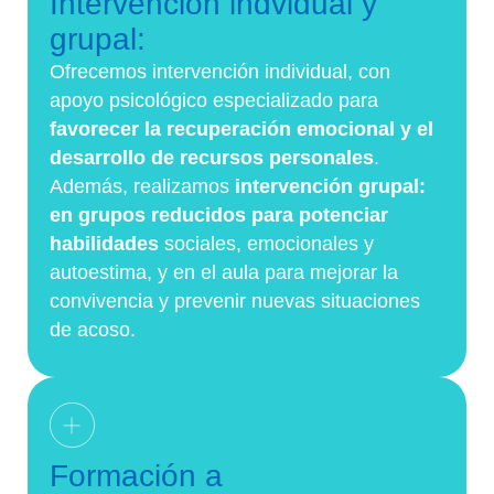
Intervención indvidual y
grupal:
Ofrecemos intervención individual, con
apoyo psicológico especializado para
favorecer la recuperación emocional y el
desarrollo de recursos personales
.
Además, realizamos
intervención grupal:
en grupos reducidos para potenciar
habilidades
sociales, emocionales y
autoestima, y en el aula para mejorar la
convivencia y prevenir nuevas situaciones
de acoso.
Formación a